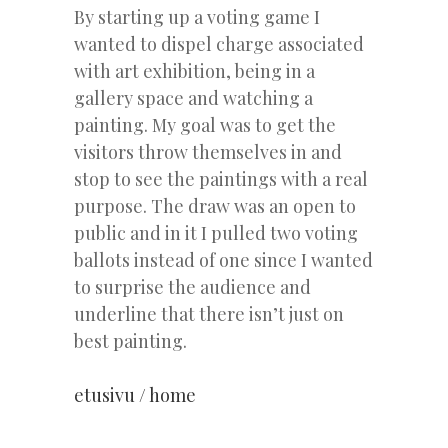
By starting up a voting game I
wanted to dispel charge associated
with art exhibition, being in a
gallery space and watching a
painting. My goal was to get the
visitors throw themselves in and
stop to see the paintings with a real
purpose. The draw was an open to
public and in it I pulled two voting
ballots instead of one since I wanted
to surprise the audience and
underline that there isn’t just on
best painting.
etusivu / home