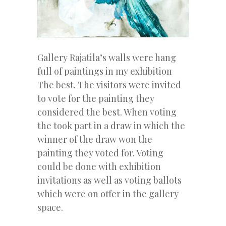
Gallery Rajatila’s walls were hang
full of paintings in my exhibition
The best. The visitors were invited
to vote for the painting they
considered the best. When voting
the took part in a draw in which the
winner of the draw won the
painting they voted for. Voting
could be done with exhibition
invitations as well as voting ballots
which were on offer in the gallery
space.