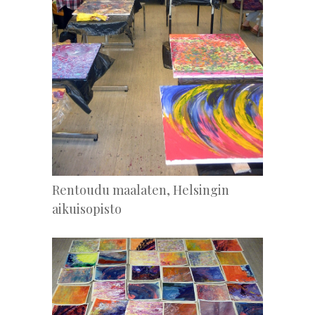
Rentoudu maalaten, Helsingin
aikuisopisto