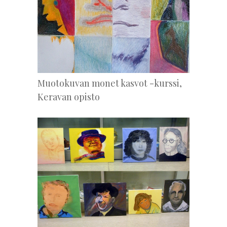
Muotokuvan monet kasvot -kurssi,
Keravan opisto