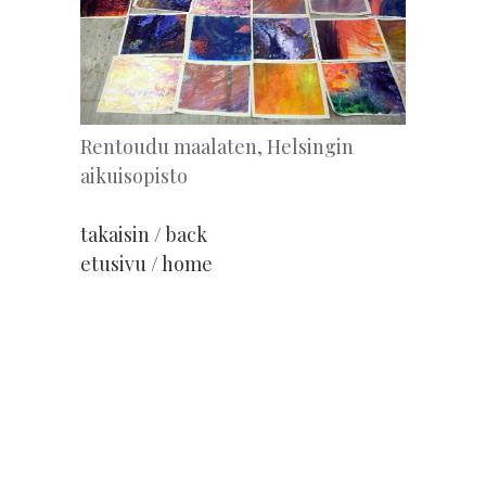
Rentoudu maalaten, Helsingin
aikuisopisto
takaisin / back
etusivu / home