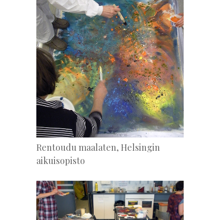
Rentoudu maalaten, Helsingin
aikuisopisto